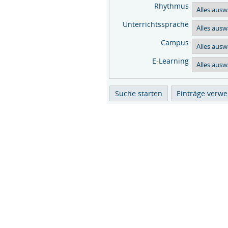
Rhythmus
Unterrichtssprache
Campus
E-Learning