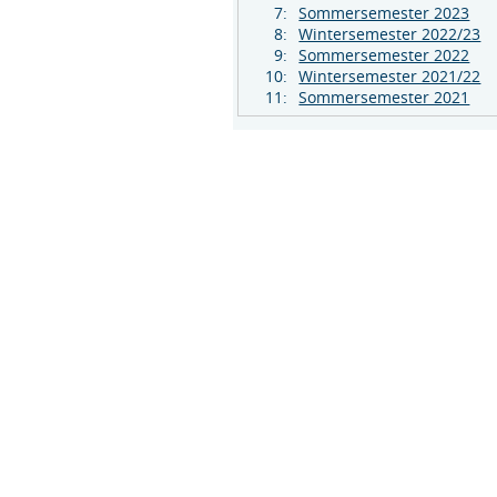
7:
Sommersemester 2023
8:
Wintersemester 2022/23
9:
Sommersemester 2022
10:
Wintersemester 2021/22
11:
Sommersemester 2021