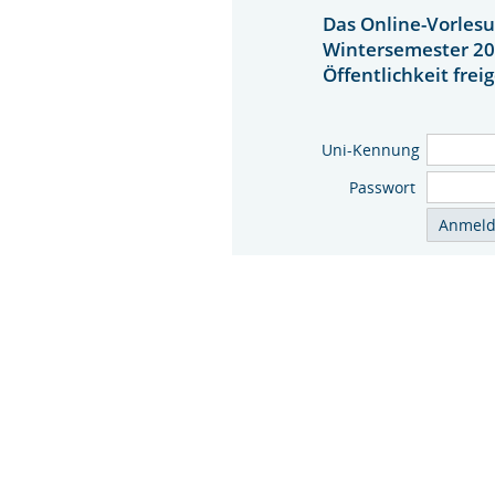
Das Online-Vorlesu
Wintersemester 20
Öffentlichkeit frei
Uni-Kennung
Passwort