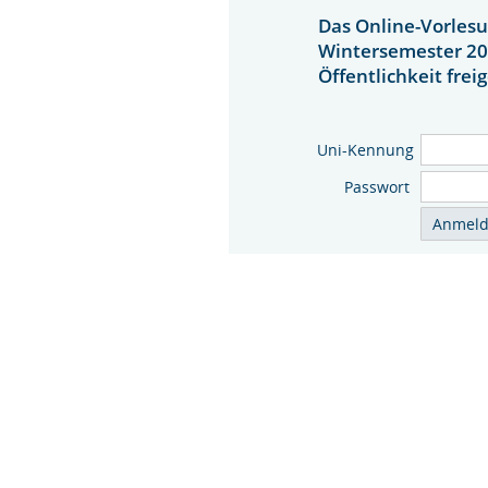
Das Online-Vorlesu
Wintersemester 20
Öffentlichkeit frei
Uni-Kennung
Passwort