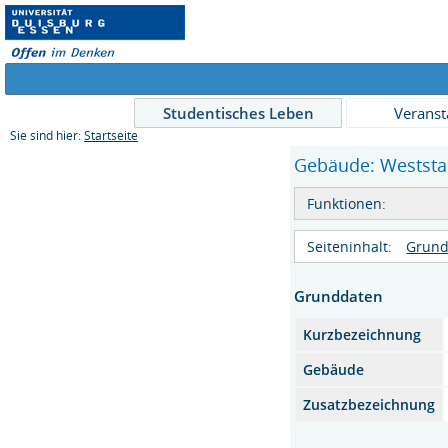
Studentisches Leben
Veranst
Sie sind hier:
Startseite
Gebäude: Weststad
Funktionen:
Seiteninhalt:
Grund
Grunddaten
Kurzbezeichnung
Gebäude
Zusatzbezeichnung