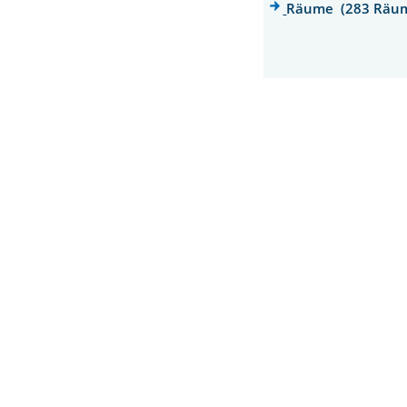
Räume (283 Räu