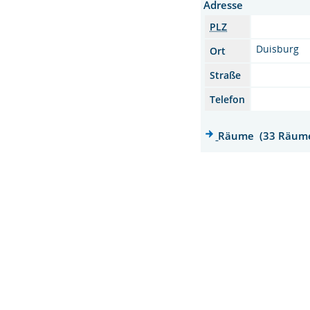
Adresse
PLZ
Duisburg
Ort
Straße
Telefon
Räume (33 Räum