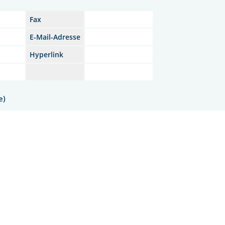
Fax
E-Mail-Adresse
Hyperlink
e)