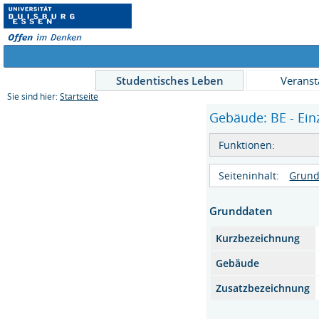
Studentisches Leben
Veranst
Sie sind hier:
Startseite
Gebäude: BE - Ein
Funktionen:
Seiteninhalt:
Grund
Grunddaten
Kurzbezeichnung
Gebäude
Zusatzbezeichnung