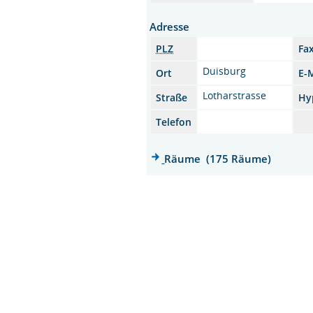
Adresse
PLZ
Fa
Duisburg
Ort
E-
Lotharstrasse
Straße
Hy
Telefon
Räume (175 Räume)