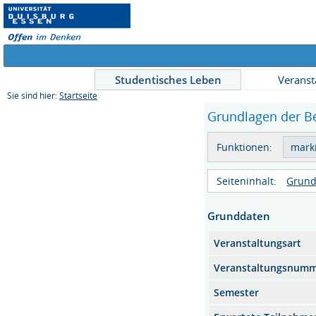
Studentisches Leben
Veranst
Sie sind hier:
Startseite
Grundlagen der Be
Funktionen:
Seiteninhalt:
Grund
Grunddaten
Veranstaltungsart
Veranstaltungsnum
Semester