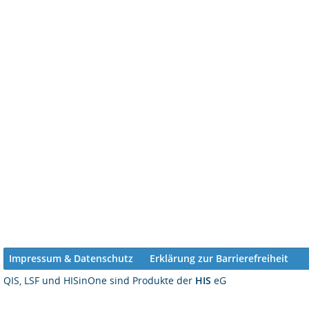
Impressum & Datenschutz
Erklärung zur Barrierefreiheit
QIS, LSF und HISinOne sind Produkte der
HIS
eG