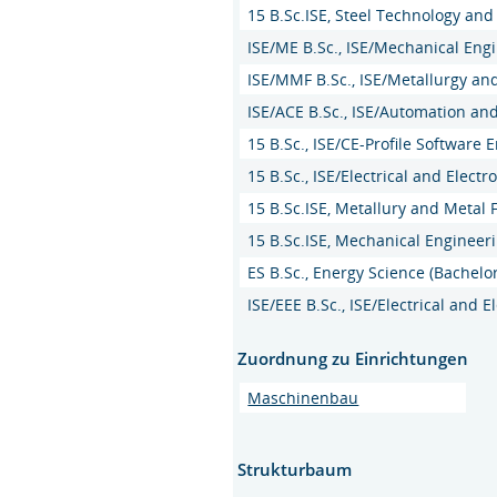
15 B.Sc.ISE, Steel Technology and
ISE/ME B.Sc., ISE/Mechanical Engi
ISE/MMF B.Sc., ISE/Metallurgy an
ISE/ACE B.Sc., ISE/Automation and
15 B.Sc., ISE/CE-Profile Software 
15 B.Sc., ISE/Electrical and Elect
15 B.Sc.ISE, Metallury and Metal
15 B.Sc.ISE, Mechanical Engineeri
ES B.Sc., Energy Science (Bachelor
ISE/EEE B.Sc., ISE/Electrical and 
Zuordnung zu Einrichtungen
Maschinenbau
Strukturbaum