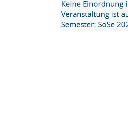
Keine Einordnung i
Veranstaltung ist 
Semester: SoSe 20