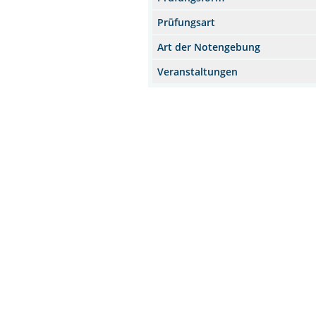
Prüfungsart
Art der Notengebung
Veranstaltungen