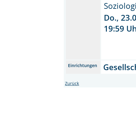
Soziolog
Do., 23.
19:59 Uh
Gesellsc
Einrichtungen
Zurück