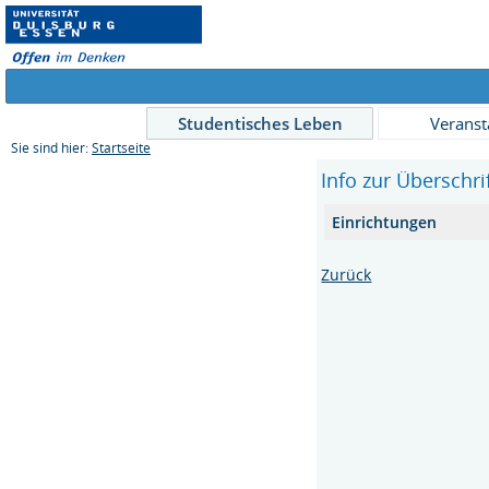
Studentisches Leben
Veranst
Sie sind hier:
Startseite
Info zur Überschri
Einrichtungen
Zurück