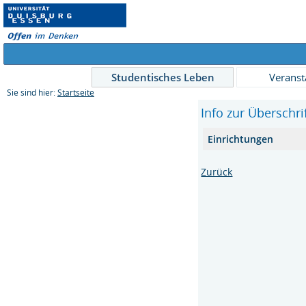
Studentisches Leben
Veranst
Sie sind hier:
Startseite
Info zur Überschr
Einrichtungen
Zurück