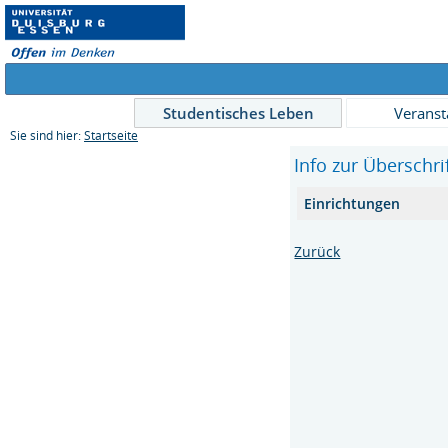
Studentisches Leben
Veranst
Sie sind hier:
Startseite
Info zur Überschri
Einrichtungen
Zurück