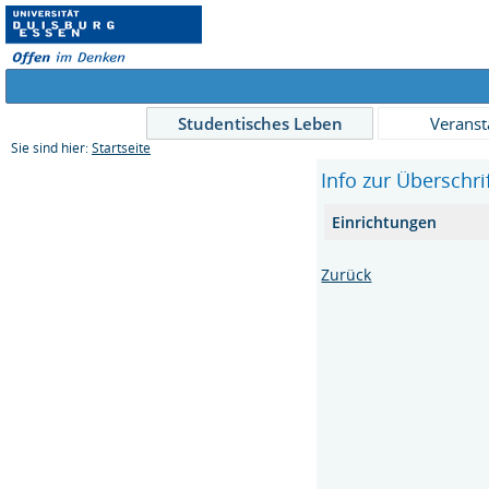
Studentisches Leben
Veranst
Sie sind hier:
Startseite
Info zur Überschr
Einrichtungen
Zurück