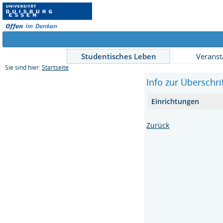
Studentisches Leben
Veranst
Sie sind hier:
Startseite
Info zur Überschr
Einrichtungen
Zurück