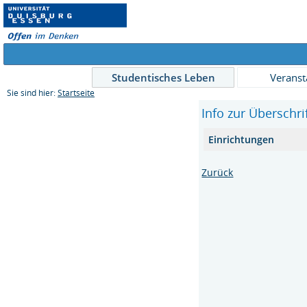
Studentisches Leben
Veranst
Sie sind hier:
Startseite
Info zur Überschri
Einrichtungen
Zurück