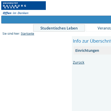
Studentisches Leben
Veranst
Sie sind hier:
Startseite
Info zur Überschri
Einrichtungen
Zurück