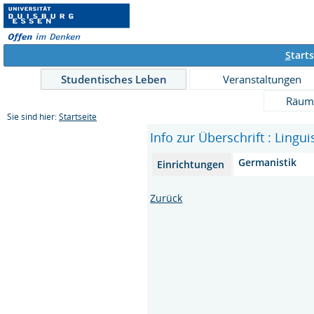
S
tarts
Studentisches Leben
Veranstaltungen
Räum
Sie sind hier:
Startseite
Info zur Überschrift : Linguis
Germanistik
Einrichtungen
Zurück