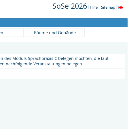
SoSe 2026
Hilfe
Sitemap
en
Räume und Gebäude
n des Moduls Sprachpraxis C belegen möchten, die laut
nen nachfolgende Veranstaltungen belegen.