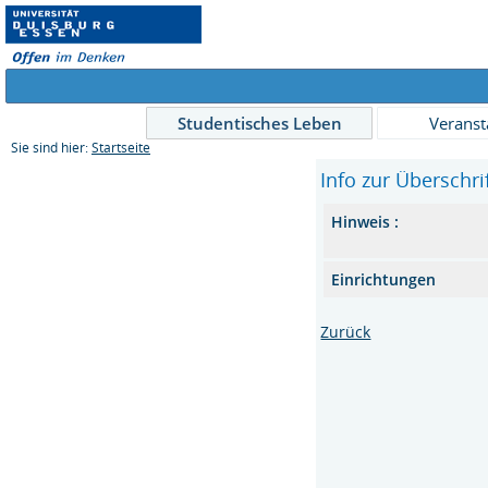
Studentisches Leben
Veranst
Sie sind hier:
Startseite
Info zur Überschri
Hinweis :
Einrichtungen
Zurück