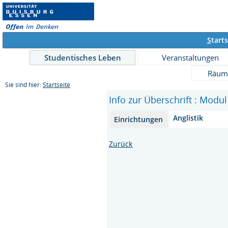
S
tarts
Studentisches Leben
Veranstaltungen
Räum
Sie sind hier:
Startseite
Info zur Überschrift : Modul
Anglistik
Einrichtungen
Zurück