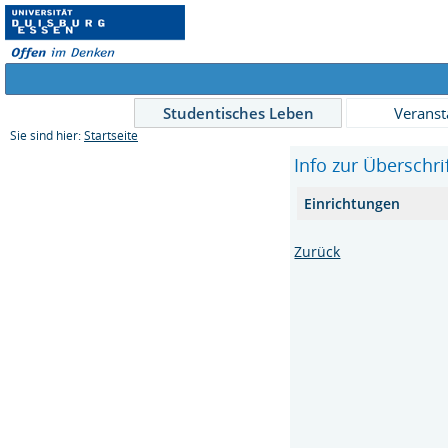
Studentisches Leben
Veranst
Sie sind hier:
Startseite
Info zur Überschri
Einrichtungen
Zurück