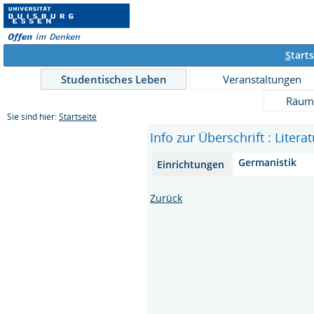
S
tarts
Studentisches Leben
Veranstaltungen
Räum
Sie sind hier:
Startseite
Info zur Überschrift : Literat
Germanistik
Einrichtungen
Zurück