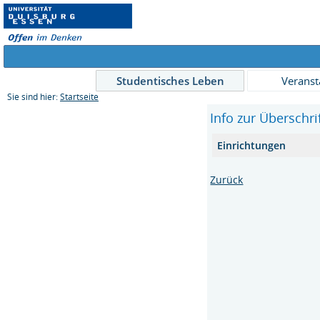
Studentisches Leben
Veranst
Sie sind hier:
Startseite
Info zur Überschri
Einrichtungen
Zurück