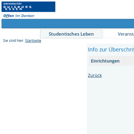
Studentisches Leben
Veranst
Sie sind hier:
Startseite
Info zur Überschri
Einrichtungen
Zurück