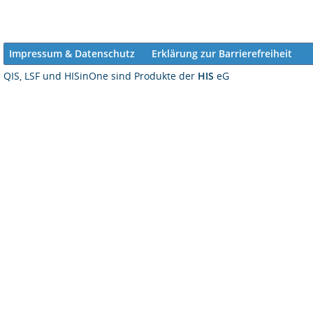
Impressum & Datenschutz
Erklärung zur Barrierefreiheit
QIS, LSF und HISinOne sind Produkte der
HIS
eG