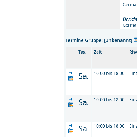
German
Einrich
German
Termine Gruppe: [unbenannt]
Tag
Zeit
Rh
Sa.
10:00 bis 18:00
Ein
Sa.
10:00 bis 18:00
Ein
Sa.
10:00 bis 18:00
Ein