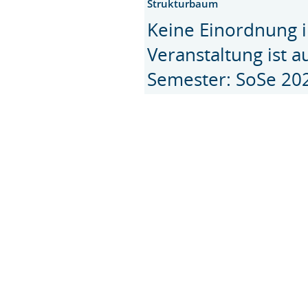
Strukturbaum
Keine Einordnung i
Veranstaltung ist 
Semester: SoSe 20