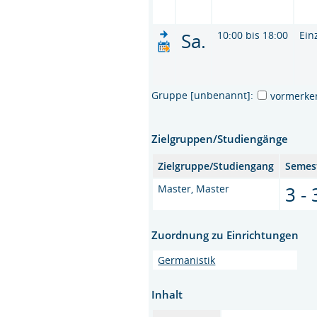
Sa.
10:00 bis 18:00
Ein
Gruppe [unbenannt]:
vormerke
Zielgruppen/Studiengänge
Zielgruppe/Studiengang
Semes
Master, Master
3 - 
Zuordnung zu Einrichtungen
Germanistik
Inhalt