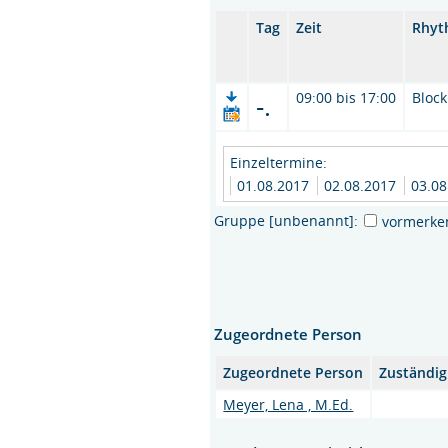
Tag
Zeit
Rhyt
-.
09:00 bis 17:00
Block
Einzeltermine:
01.08.2017
02.08.2017
03.08
Gruppe [unbenannt]:
vormerke
Zugeordnete Person
Zugeordnete Person
Zuständig
Meyer, Lena , M.Ed.