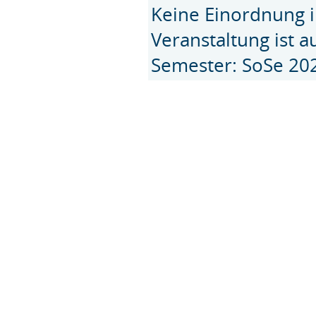
Keine Einordnung i
Veranstaltung ist 
Semester: SoSe 20