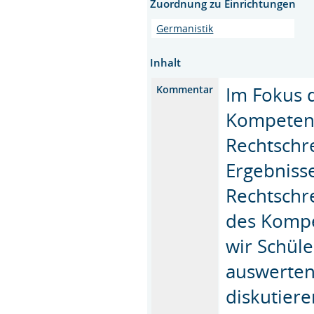
Zuordnung zu Einrichtungen
Germanistik
Inhalt
Im Fokus 
Kommentar
Kompetenz
Rechtschr
Ergebniss
Rechtschr
des Kompe
wir Schüle
auswerten
diskutiere