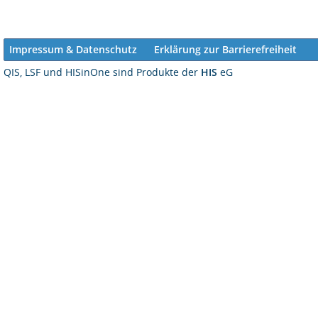
Impressum & Datenschutz
Erklärung zur Barrierefreiheit
QIS, LSF und HISinOne sind Produkte der
HIS
eG