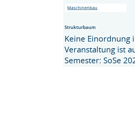
Maschinenbau
Strukturbaum
Keine Einordnung i
Veranstaltung ist 
Semester: SoSe 20