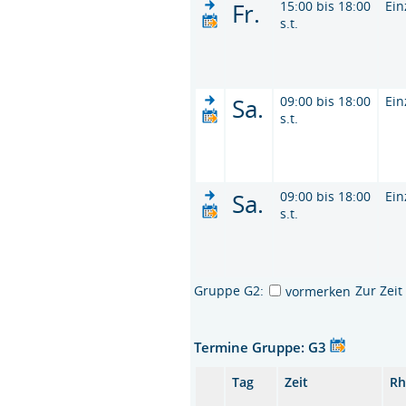
Fr.
15:00 bis 18:00
Ein
s.t.
Sa.
09:00 bis 18:00
Ein
s.t.
Sa.
09:00 bis 18:00
Ein
s.t.
Gruppe G2:
Zur Zei
vormerken
Termine Gruppe: G3
Tag
Zeit
Rh