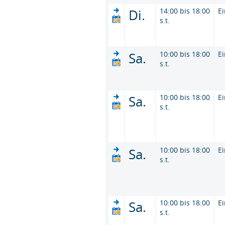
Di.
14:00 bis 18:00
E
s.t.
Sa.
10:00 bis 18:00
E
s.t.
Sa.
10:00 bis 18:00
E
s.t.
Sa.
10:00 bis 18:00
E
s.t.
Sa.
10:00 bis 18:00
E
s.t.