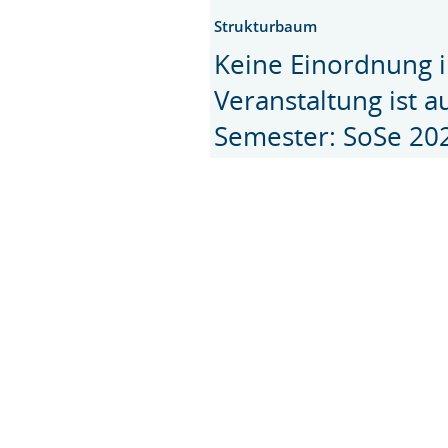
Strukturbaum
Keine Einordnung i
Veranstaltung ist 
Semester: SoSe 20