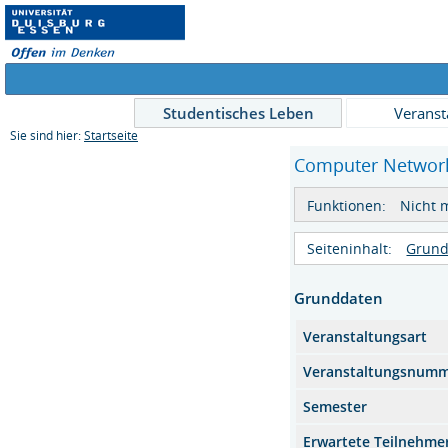
Studentisches Leben
Veranst
Sie sind hier:
Startseite
Computer Networks
Funktionen:
Nicht 
Seiteninhalt:
Grund
Grunddaten
Veranstaltungsart
Veranstaltungsnum
Semester
Erwartete Teilnehme