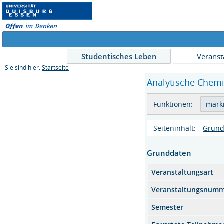
Studentisches Leben
Veranst
Sie sind hier:
Startseite
Analytische Chemie
Funktionen:
Seiteninhalt:
Grund
Grunddaten
Veranstaltungsart
Veranstaltungsnum
Semester