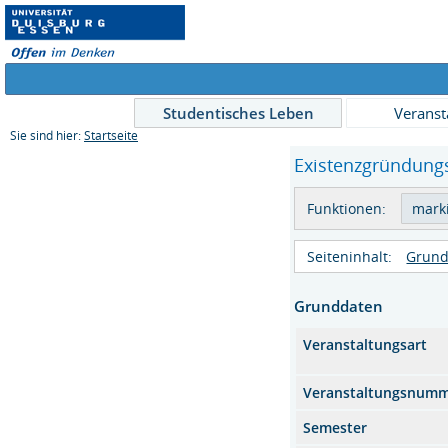
Studentisches Leben
Veranst
Sie sind hier:
Startseite
Existenzgründungs
Funktionen:
Seiteninhalt:
Grund
Grunddaten
Veranstaltungsart
Veranstaltungsnum
Semester