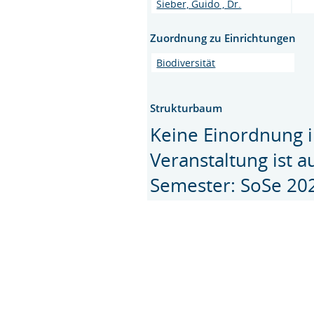
Sieber, Guido , Dr.
Zuordnung zu Einrichtungen
Biodiversität
Strukturbaum
Keine Einordnung i
Veranstaltung ist 
Semester: SoSe 20