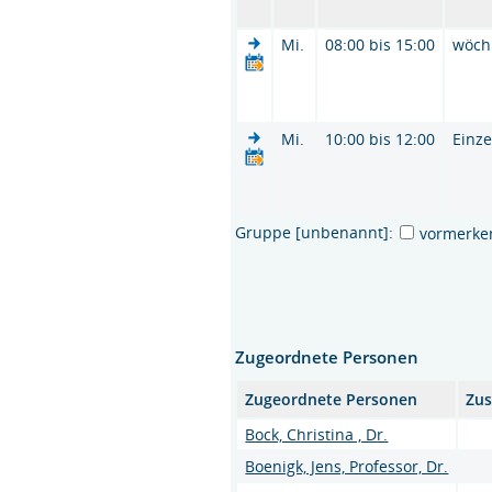
Mi.
08:00 bis 15:00
wöch
Mi.
10:00 bis 12:00
Einze
Gruppe [unbenannt]:
vormerke
Zugeordnete Personen
Zugeordnete Personen
Zus
Bock, Christina , Dr.
Boenigk, Jens, Professor, Dr.