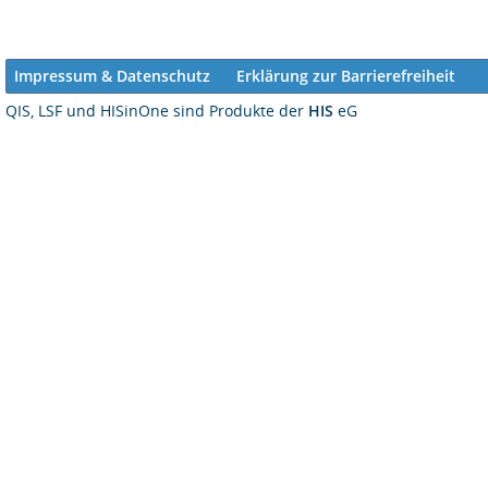
Impressum & Datenschutz
Erklärung zur Barrierefreiheit
QIS, LSF und HISinOne sind Produkte der
HIS
eG