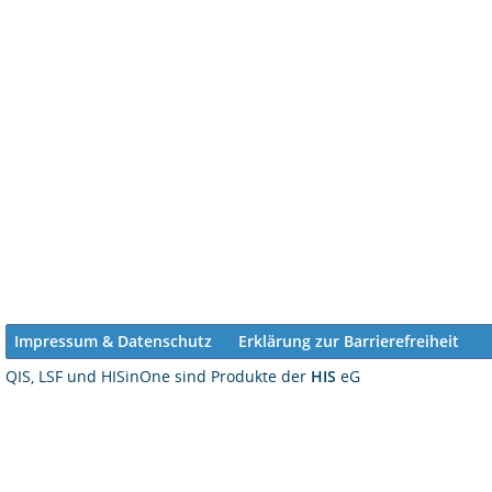
Impressum & Datenschutz
Erklärung zur Barrierefreiheit
QIS, LSF und HISinOne sind Produkte der
HIS
eG