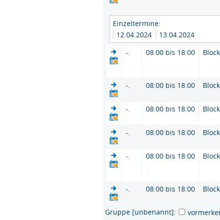
Einzeltermine:
12.04.2024
13.04.2024
-.
08:00 bis 18:00
Bloc
-.
08:00 bis 18:00
Bloc
-.
08:00 bis 18:00
Bloc
-.
08:00 bis 18:00
Bloc
-.
08:00 bis 18:00
Bloc
-.
08:00 bis 18:00
Bloc
Gruppe [unbenannt]:
vormerke