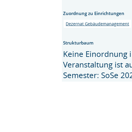
Zuordnung zu Einrichtungen
Dezernat Gebäudemanagement
Strukturbaum
Keine Einordnung i
Veranstaltung ist 
Semester: SoSe 20