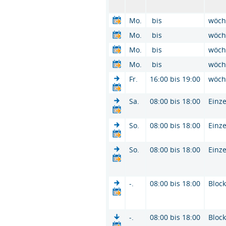
Mo.
bis
wöch
Mo.
bis
wöch
Mo.
bis
wöch
Mo.
bis
wöch
Fr.
16:00 bis 19:00
wöch
Sa.
08:00 bis 18:00
Einze
So.
08:00 bis 18:00
Einze
So.
08:00 bis 18:00
Einze
-.
08:00 bis 18:00
Bloc
-.
08:00 bis 18:00
Bloc