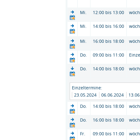
Mi.
12:00 bis 13:00
wöch
Mi.
14:00 bis 16:00
wöch
Mi.
16:00 bis 18:00
wöch
Do.
09:00 bis 11:00
Einze
Do.
14:00 bis 18:00
wöch
Einzeltermine:
23.05.2024
06.06.2024
13.0
Do.
14:00 bis 18:00
wöch
Do.
16:00 bis 18:00
wöch
Fr.
09:00 bis 11:00
wöch