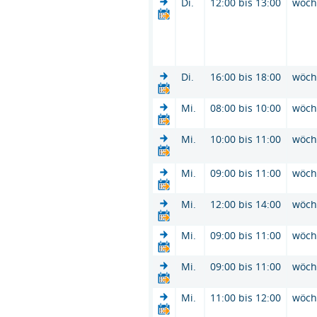
Di.
12:00 bis 13:00
wöch
Di.
16:00 bis 18:00
wöch
Mi.
08:00 bis 10:00
wöch
Mi.
10:00 bis 11:00
wöch
Mi.
09:00 bis 11:00
wöch
Mi.
12:00 bis 14:00
wöch
Mi.
09:00 bis 11:00
wöch
Mi.
09:00 bis 11:00
wöch
Mi.
11:00 bis 12:00
wöch