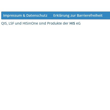
Impressum & Datenschutz
Erklärung zur Barrierefreiheit
QIS, LSF und HISinOne sind Produkte der
HIS
eG