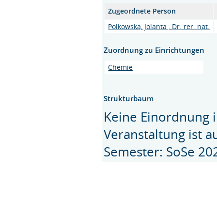
Zugeordnete Person
Polkowska, Jolanta , Dr. rer. nat.
Zuordnung zu Einrichtungen
Chemie
Strukturbaum
Keine Einordnung i
Veranstaltung ist 
Semester: SoSe 20