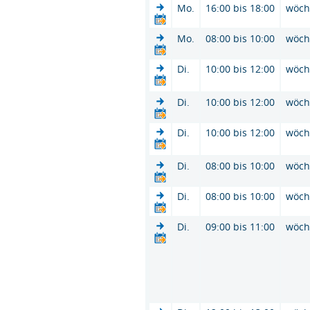
Mo.
16:00 bis 18:00
wöch
Mo.
08:00 bis 10:00
wöch
Di.
10:00 bis 12:00
wöch
Di.
10:00 bis 12:00
wöch
Di.
10:00 bis 12:00
wöch
Di.
08:00 bis 10:00
wöch
Di.
08:00 bis 10:00
wöch
Di.
09:00 bis 11:00
wöch