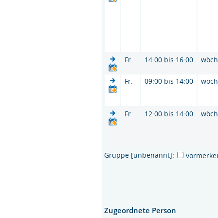
Fr.
14:00 bis 16:00
wöch
Fr.
09:00 bis 14:00
wöch
Fr.
12:00 bis 14:00
wöch
Gruppe [unbenannt]:
vormerke
Zugeordnete Person