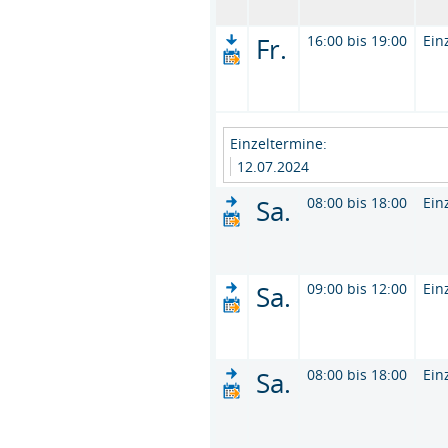
Fr.
16:00 bis 19:00
Ein
Einzeltermine:
12.07.2024
Sa.
08:00 bis 18:00
Ein
Sa.
09:00 bis 12:00
Ein
Sa.
08:00 bis 18:00
Ein