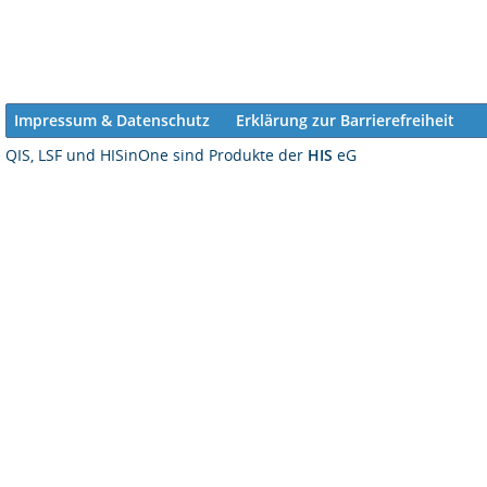
Impressum & Datenschutz
Erklärung zur Barrierefreiheit
QIS, LSF und HISinOne sind Produkte der
HIS
eG