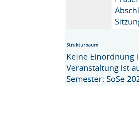
Abschl
Sitzung
Strukturbaum
Keine Einordnung i
Veranstaltung ist 
Semester: SoSe 20