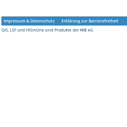
Impressum & Datenschutz
Erklärung zur Barrierefreiheit
QIS, LSF und HISinOne sind Produkte der
HIS
eG