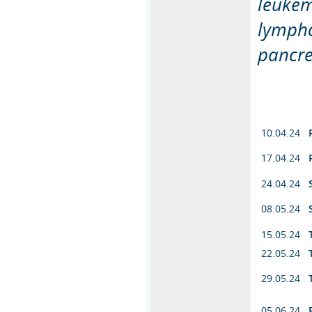
leukem
lympho
pancre
10.04.24
17.04.24
24.04.24
08.05.24
15.05.24
22.05.24
29.05.24
05.06.24