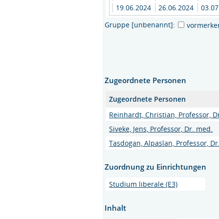
19.06.2024
26.06.2024
03.0
Gruppe [unbenannt]:
vormerke
Zugeordnete Personen
Zugeordnete Personen
Reinhardt, Christian, Professor, D
Siveke, Jens, Professor, Dr. med.
Tasdogan, Alpaslan, Professor, Dr
Zuordnung zu Einrichtungen
Studium liberale (E3)
Inhalt