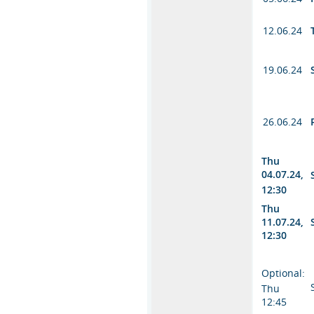
12.06.24
19.06.24
26.06.24
Thu
04.07.24,
12:30
Thu
11.07.24,
12:30
Optional:
Thu
12:45