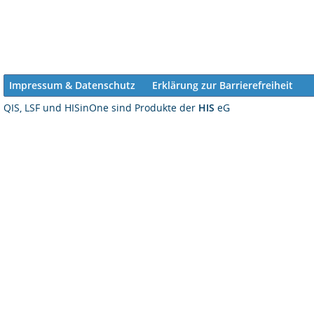
Impressum & Datenschutz
Erklärung zur Barrierefreiheit
QIS, LSF und HISinOne sind Produkte der
HIS
eG