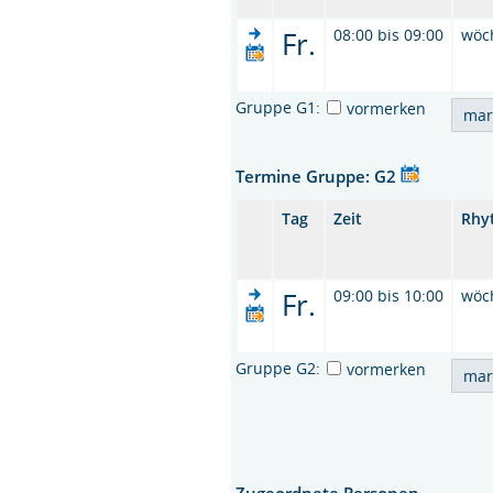
Fr.
08:00 bis 09:00
wöc
Gruppe G1:
vormerken
Termine Gruppe: G2
Tag
Zeit
Rhy
Fr.
09:00 bis 10:00
wöc
Gruppe G2:
vormerken
Zugeordnete Personen