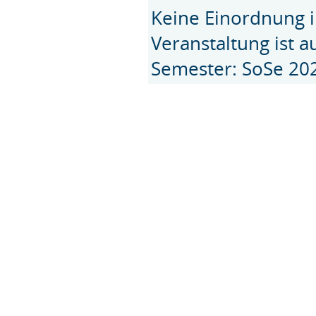
Keine Einordnung i
Veranstaltung ist 
Semester: SoSe 20