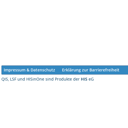
Impressum & Datenschutz
Erklärung zur Barrierefreiheit
QIS, LSF und HISinOne sind Produkte der
HIS
eG