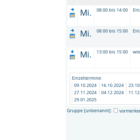
Mi.
08:00 bis 14:00
Ein
Mi.
08:00 bis 15:00
Ein
Mi.
13:00 bis 15:00
wö
Einzeltermine:
09.10.2024
16.10.2024
23.1
27.11.2024
04.12.2024
11.1
29.01.2025
Gruppe [unbenannt]:
vormerke