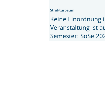
Strukturbaum
Keine Einordnung i
Veranstaltung ist 
Semester: SoSe 20