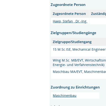
Zugeordnete Person
Zugeordnete Person
Zuständi
Haep, Stefan , Dr.-Ing.
Zielgruppen/Studiengänge
Zielgruppe/Studiengang
15 M.Sc.ISE, Mechanical Engineeri
WIng M.Sc. MB/EVT, Wirtschaftsi
Energie- und Verfahrenstechnik)
Maschbau MA/EVT, Maschinenbau 
Zuordnung zu Einrichtungen
Maschinenbau