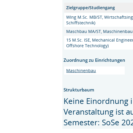
Zielgruppe/Studiengang
WIng M.Sc. MB/ST, Wirtschaftsin
Schiffstechnik)
Maschbau MA/ST, Maschinenbau (M
15 M.Sc. ISE, Mechanical Engineer
Offshore Technology)
Zuordnung zu Einrichtungen
Maschinenbau
Strukturbaum
Keine Einordnung i
Veranstaltung ist 
Semester: SoSe 20