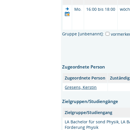
Mo.
16:00 bis 18:00
wöch
Gruppe [unbenannt]:
vormerke
Zugeordnete Person
Zugeordnete Person
Zuständig
Gresens, Kerstin
Zielgruppen/Studiengänge
Zielgruppe/Studiengang
LA Bachelor für sond Physik, LA 
Förderung Physik