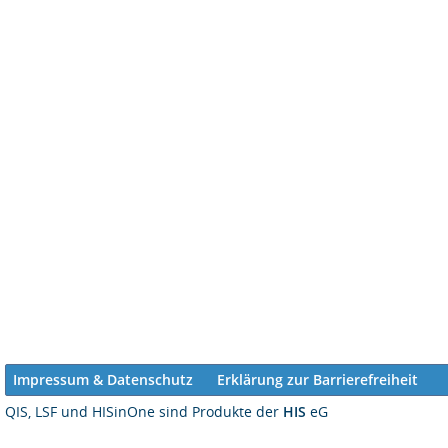
Impressum & Datenschutz
Erklärung zur Barrierefreiheit
QIS, LSF und HISinOne sind Produkte der
HIS
eG