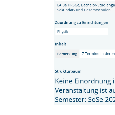
LA Ba HRSGe, Bachelor-Studienga
Sekundar- und Gesamtschulen
Zuordnung zu Einrichtungen
Physik
Inhalt
7 Termine in der z
Bemerkung
Strukturbaum
Keine Einordnung i
Veranstaltung ist 
Semester: SoSe 20