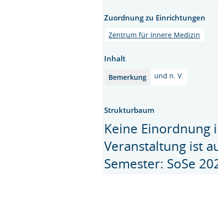
Zuordnung zu Einrichtungen
Zentrum für Innere Medizin
Inhalt
und n. V.
Bemerkung
Strukturbaum
Keine Einordnung i
Veranstaltung ist 
Semester: SoSe 20