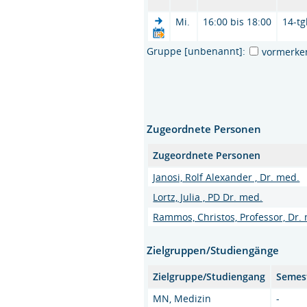
Mi.
16:00 bis 18:00
14-tg
Gruppe [unbenannt]:
vormerke
Zugeordnete Personen
Zugeordnete Personen
Janosi, Rolf Alexander , Dr. med.
Lortz, Julia , PD Dr. med.
Rammos, Christos, Professor, Dr.
Zielgruppen/Studiengänge
Zielgruppe/Studiengang
Semes
MN, Medizin
-