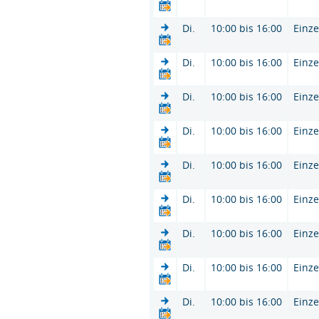
Di.
10:00 bis 16:00
Einze
Di.
10:00 bis 16:00
Einze
Di.
10:00 bis 16:00
Einze
Di.
10:00 bis 16:00
Einze
Di.
10:00 bis 16:00
Einze
Di.
10:00 bis 16:00
Einze
Di.
10:00 bis 16:00
Einze
Di.
10:00 bis 16:00
Einze
Di.
10:00 bis 16:00
Einze