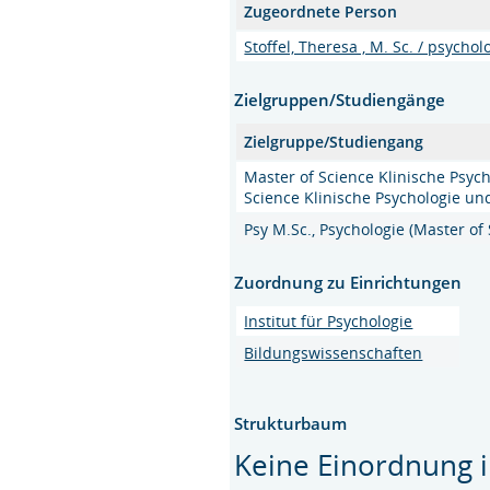
Zugeordnete Person
Stoffel, Theresa , M. Sc. / psych
Zielgruppen/Studiengänge
Zielgruppe/Studiengang
Master of Science Klinische Psyc
Science Klinische Psychologie un
Psy M.Sc., Psychologie (Master of
Zuordnung zu Einrichtungen
Institut für Psychologie
Bildungswissenschaften
Strukturbaum
Keine Einordnung i