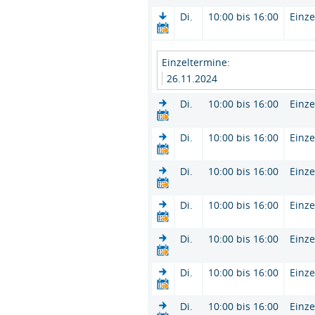
Di.
10:00 bis 16:00
Einze
Einzeltermine:
26.11.2024
Di.
10:00 bis 16:00
Einze
Di.
10:00 bis 16:00
Einze
Di.
10:00 bis 16:00
Einze
Di.
10:00 bis 16:00
Einze
Di.
10:00 bis 16:00
Einze
Di.
10:00 bis 16:00
Einze
Di.
10:00 bis 16:00
Einze