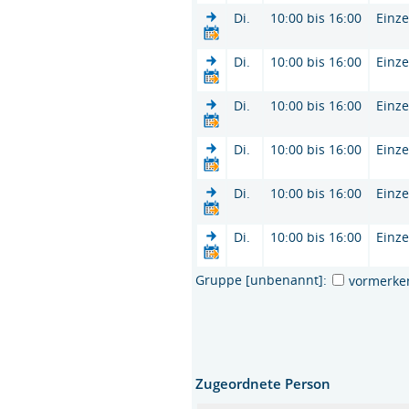
Di.
10:00 bis 16:00
Einze
Di.
10:00 bis 16:00
Einze
Di.
10:00 bis 16:00
Einze
Di.
10:00 bis 16:00
Einze
Di.
10:00 bis 16:00
Einze
Di.
10:00 bis 16:00
Einze
Gruppe [unbenannt]:
vormerke
Zugeordnete Person