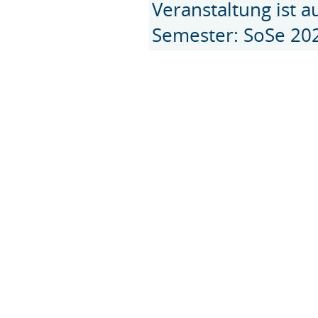
Veranstaltung ist 
Semester: SoSe 20