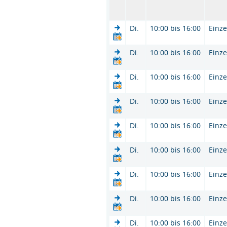
Di.
10:00 bis 16:00
Einze
Di.
10:00 bis 16:00
Einze
Di.
10:00 bis 16:00
Einze
Di.
10:00 bis 16:00
Einze
Di.
10:00 bis 16:00
Einze
Di.
10:00 bis 16:00
Einze
Di.
10:00 bis 16:00
Einze
Di.
10:00 bis 16:00
Einze
Di.
10:00 bis 16:00
Einze