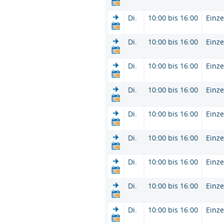
Di.
10:00 bis 16:00
Einze
Di.
10:00 bis 16:00
Einze
Di.
10:00 bis 16:00
Einze
Di.
10:00 bis 16:00
Einze
Di.
10:00 bis 16:00
Einze
Di.
10:00 bis 16:00
Einze
Di.
10:00 bis 16:00
Einze
Di.
10:00 bis 16:00
Einze
Di.
10:00 bis 16:00
Einze