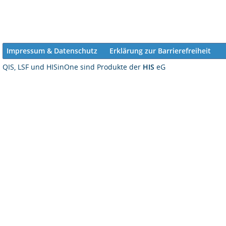
Impressum & Datenschutz
Erklärung zur Barrierefreiheit
QIS, LSF und HISinOne sind Produkte der
HIS
eG