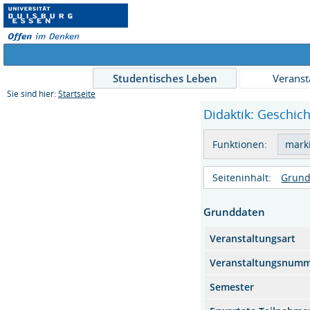
Studentisches Leben
Veranst
Sie sind hier:
Startseite
Didaktik: Geschich
Funktionen:
Seiteninhalt:
Grund
Grunddaten
Veranstaltungsart
Veranstaltungsnum
Semester