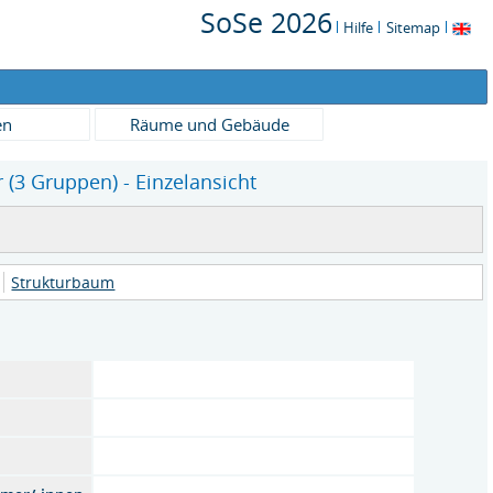
SoSe 2026
Hilfe
Sitemap
en
Räume und Gebäude
 (3 Gruppen) - Einzelansicht
Strukturbaum