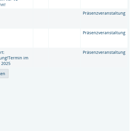
nn!
Präsenzveranstaltung
Präsenzveranstaltung
rt:
Präsenzveranstaltung
ung!Termin im
 2025