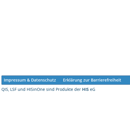
Impressum & Datenschutz
Erklärung zur Barrierefreiheit
QIS, LSF und HISinOne sind Produkte der
HIS
eG