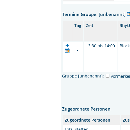
Termine Gruppe: [unbenannt]
Tag
Zeit
Rhyt
-.
13:30 bis 14:00
Block
Gruppe [unbenannt]:
vormerke
Zugeordnete Personen
Zugeordnete Personen
Zus
Lotz, Steffen