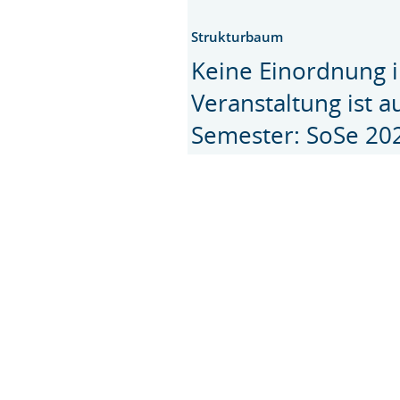
Strukturbaum
Keine Einordnung i
Veranstaltung ist 
Semester: SoSe 20