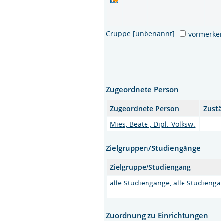
Gruppe [unbenannt]:
vormerke
Zugeordnete Person
Zugeordnete Person
Zust
Mies, Beate , Dipl.-Volksw.
Zielgruppen/Studiengänge
Zielgruppe/Studiengang
alle Studiengänge, alle Studieng
Zuordnung zu Einrichtungen