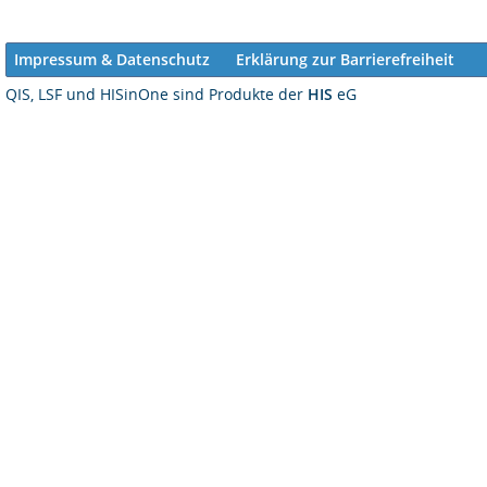
Impressum & Datenschutz
Erklärung zur Barrierefreiheit
QIS, LSF und HISinOne sind Produkte der
HIS
eG