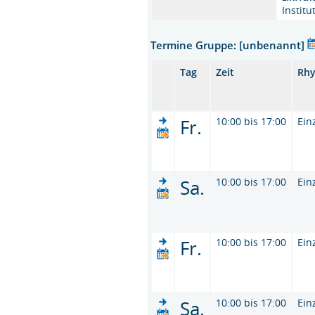
Instit
Termine Gruppe: [unbenannt]
Tag
Zeit
Rh
Fr.
10:00 bis 17:00
Ein
Sa.
10:00 bis 17:00
Ein
Fr.
10:00 bis 17:00
Ein
Sa.
10:00 bis 17:00
Ein