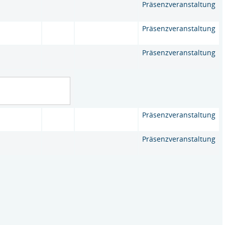
Präsenzveranstaltung
Präsenzveranstaltung
Präsenzveranstaltung
Präsenzveranstaltung
Präsenzveranstaltung