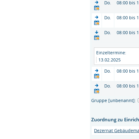
Do.
08:00 bis 
Do.
08:00 bis 
Do.
08:00 bis 
Einzeltermine:
13.02.2025
Do.
08:00 bis 
Do.
08:00 bis 
Gruppe [unbenannt]:
Zuordnung zu Einric
Dezernat Gebäudem