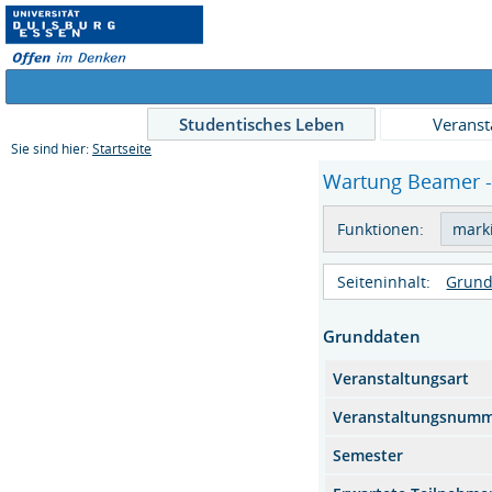
Studentisches Leben
Veranst
Sie sind hier:
Startseite
Wartung Beamer - 
Funktionen:
Seiteninhalt:
Grund
Grunddaten
Veranstaltungsart
Veranstaltungsnum
Semester