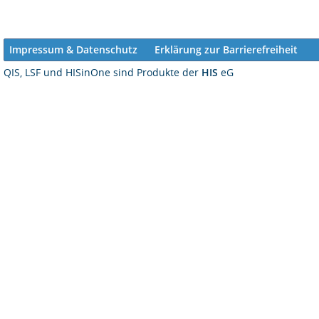
Impressum & Datenschutz
Erklärung zur Barrierefreiheit
QIS, LSF und HISinOne sind Produkte der
HIS
eG