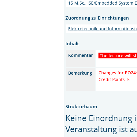
15 M.Sc., ISE/Embedded System E
Zuordnung zu Einrichtungen
Elektrotechnik und Informationst
Inhalt
Kommentar
The lecture will s
Changes for PO24
Bemerkung
Credit Points: 5
Strukturbaum
Keine Einordnung i
Veranstaltung ist 