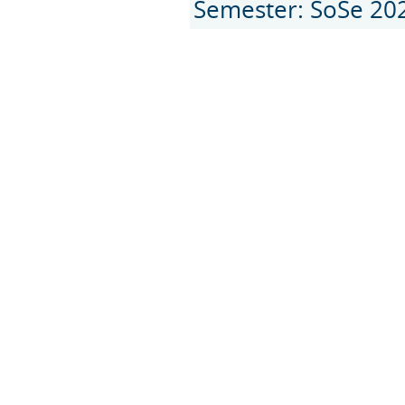
Semester: SoSe 20