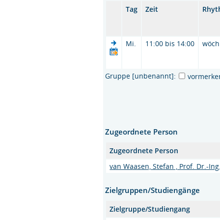
Tag
Zeit
Rhyt
Mi.
11:00 bis 14:00
wöch
Gruppe [unbenannt]:
vormerke
Zugeordnete Person
Zugeordnete Person
van Waasen, Stefan , Prof. Dr.-Ing
Zielgruppen/Studiengänge
Zielgruppe/Studiengang