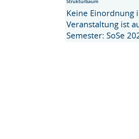
Strukturbaum
Keine Einordnung i
Veranstaltung ist 
Semester: SoSe 20