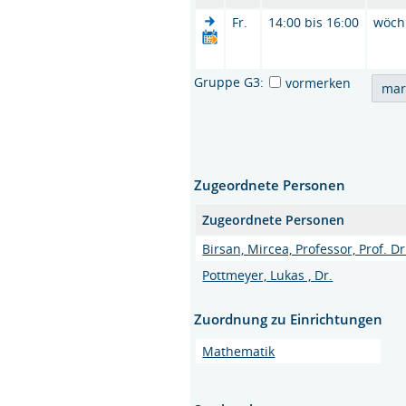
Fr.
14:00 bis 16:00
wöch
Gruppe G3:
vormerken
Zugeordnete Personen
Zugeordnete Personen
Birsan, Mircea, Professor, Prof. Dr.
Pottmeyer, Lukas , Dr.
Zuordnung zu Einrichtungen
Mathematik