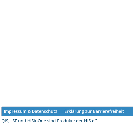
Impressum & Datenschutz
Erklärung zur Barrierefreiheit
QIS, LSF und HISinOne sind Produkte der
HIS
eG