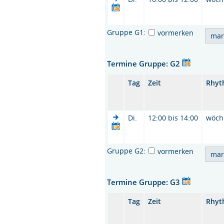
Gruppe G1:
vormerken
Termine Gruppe: G2
Tag
Zeit
Rhyt
Di.
12:00 bis 14:00
wöch
Gruppe G2:
vormerken
Termine Gruppe: G3
Tag
Zeit
Rhyt