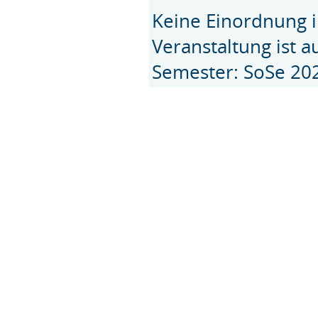
Keine Einordnung i
Veranstaltung ist 
Semester: SoSe 20