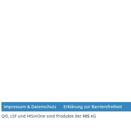
Impressum & Datenschutz
Erklärung zur Barrierefreiheit
QIS, LSF und HISinOne sind Produkte der
HIS
eG